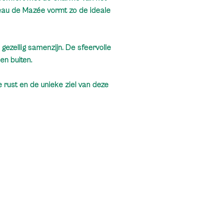
eau de Mazée vormt zo de ideale
ezellig samenzijn. De sfeervolle
en buiten.
 rust en de unieke ziel van deze